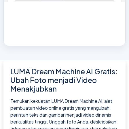
LUMA Dream Machine AI Gratis:
Ubah Foto menjadi Video
Menakjubkan
Temukan kekuatan LUMA Dream Machine AI, alat
pembuatan video online gratis yang mengubah
perintah teks dan gambar menjadi video dinamis
berkualitas tinggi. Unggah foto Anda, deskripsikan
adegan atau pakaian yang diinginkan, dan saksikan