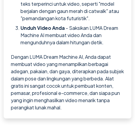
teks terperinci untuk video, seperti "model
berjalan dengan gaun merah di catwalk" atau
"pemandangan kota futuristik".
Unduh Video Anda
- Saksikan LUMA Dream
Machine AI membuat video Anda dan
mengunduhnya dalam hitungan detik.
Dengan LUMA Dream Machine AI, Anda dapat
membuat video yang menampilkan berbagai
adegan, pakaian, dan gaya, diterapkan pada subjek
dalam pose dan lingkungan yang berbeda. Alat
gratis ini sangat cocok untuk pembuat konten,
pemasar, profesional e-commerce, dan siapa pun
yang ingin menghasilkan video menarik tanpa
perangkat lunak mahal.