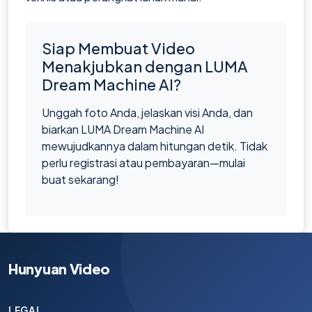
Siap Membuat Video
Menakjubkan dengan LUMA
Dream Machine AI?
Unggah foto Anda, jelaskan visi Anda, dan
biarkan LUMA Dream Machine AI
mewujudkannya dalam hitungan detik. Tidak
perlu registrasi atau pembayaran—mulai
buat sekarang!
Hunyuan Video
LEGAL