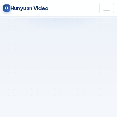
Hunyuan Video