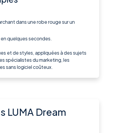
marchant dans une robe rouge sur un
a en quelques secondes.
s et de styles, appliquées à des sujets
es spécialistes du marketing, les
s sans logiciel coûteux.
éos LUMA Dream