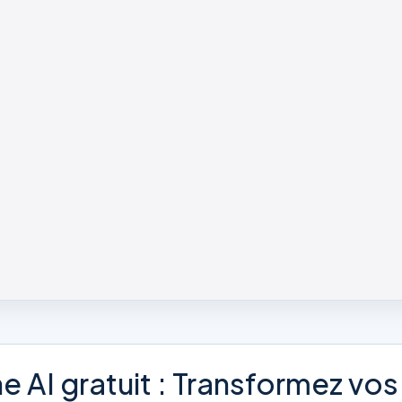
AI gratuit : Transformez vos