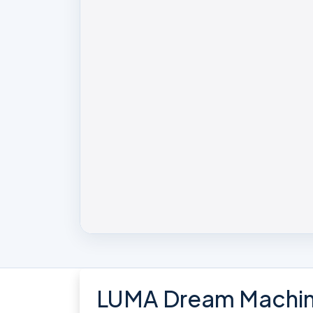
LUMA Dream Machine 