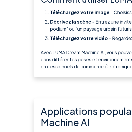
Téléchargez votre image
- Choisiss
Décrivez la scène
- Entrez une invit
podium" ou "un paysage urbain futuris
Téléchargez votre vidéo
- Regardez
Avec LUMA Dream Machine AI, vous pouvez 
dans différentes poses et environnements. 
professionnels du commerce électronique 
Applications popula
Machine AI