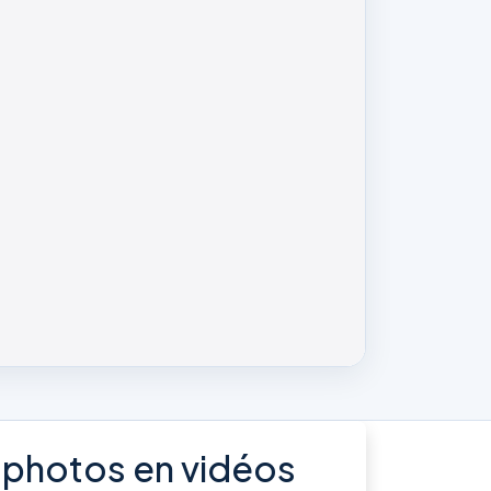
 photos en vidéos