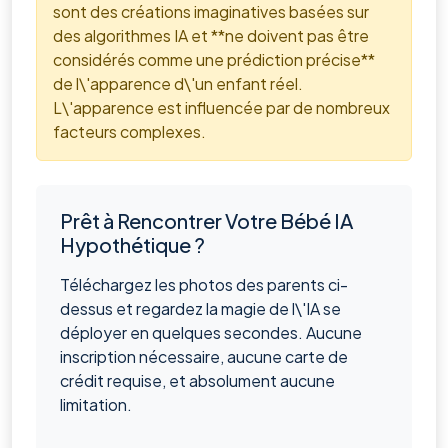
sont des créations imaginatives basées sur
des algorithmes IA et **ne doivent pas être
considérés comme une prédiction précise**
de l\'apparence d\'un enfant réel.
L\'apparence est influencée par de nombreux
facteurs complexes.
Prêt à Rencontrer Votre Bébé IA
Hypothétique ?
Téléchargez les photos des parents ci-
dessus et regardez la magie de l\'IA se
déployer en quelques secondes. Aucune
inscription nécessaire, aucune carte de
crédit requise, et absolument aucune
limitation.