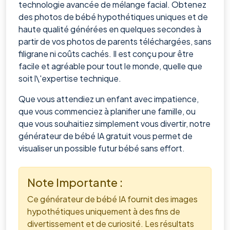
technologie avancée de mélange facial. Obtenez
des photos de bébé hypothétiques uniques et de
haute qualité générées en quelques secondes à
partir de vos photos de parents téléchargées, sans
filigrane ni coûts cachés. Il est conçu pour être
facile et agréable pour tout le monde, quelle que
soit l\'expertise technique.
Que vous attendiez un enfant avec impatience,
que vous commenciez à planifier une famille, ou
que vous souhaitiez simplement vous divertir, notre
générateur de bébé IA gratuit vous permet de
visualiser un possible futur bébé sans effort.
Note Importante :
Ce générateur de bébé IA fournit des images
hypothétiques uniquement à des fins de
divertissement et de curiosité. Les résultats