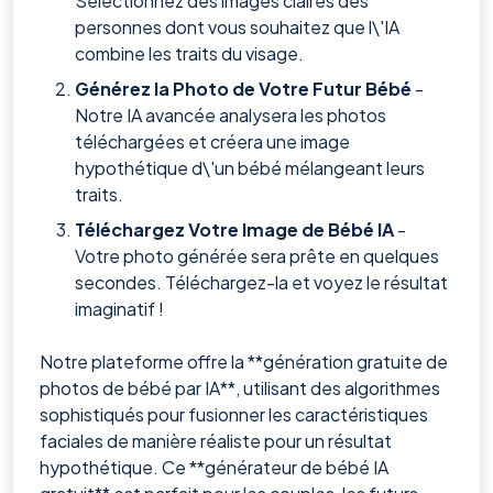
Sélectionnez des images claires des
personnes dont vous souhaitez que l\'IA
combine les traits du visage.
Générez la Photo de Votre Futur Bébé
-
Notre IA avancée analysera les photos
téléchargées et créera une image
hypothétique d\'un bébé mélangeant leurs
traits.
Téléchargez Votre Image de Bébé IA
-
Votre photo générée sera prête en quelques
secondes. Téléchargez-la et voyez le résultat
imaginatif !
Notre plateforme offre la **génération gratuite de
photos de bébé par IA**, utilisant des algorithmes
sophistiqués pour fusionner les caractéristiques
faciales de manière réaliste pour un résultat
hypothétique. Ce **générateur de bébé IA