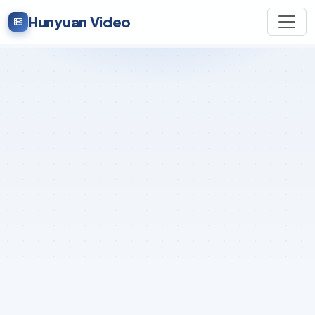
Hunyuan Video