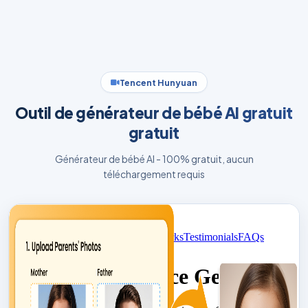
Tencent Hunyuan
Outil de générateur de bébé AI gratuit
gratuit
Générateur de bébé AI - 100% gratuit, aucun
téléchargement requis