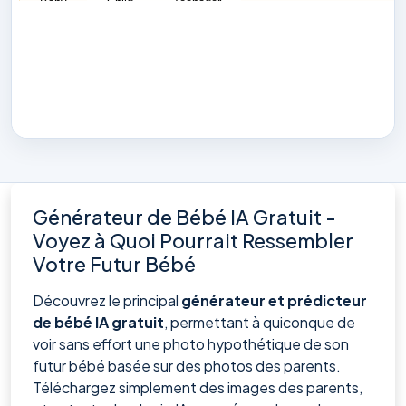
Générateur de Bébé IA Gratuit -
Voyez à Quoi Pourrait Ressembler
Votre Futur Bébé
Découvrez le principal
générateur et prédicteur
de bébé IA gratuit
, permettant à quiconque de
voir sans effort une photo hypothétique de son
futur bébé basée sur des photos des parents.
Téléchargez simplement des images des parents,