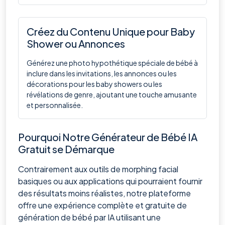
Créez du Contenu Unique pour Baby
Shower ou Annonces
Générez une photo hypothétique spéciale de bébé à
inclure dans les invitations, les annonces ou les
décorations pour les baby showers ou les
révélations de genre, ajoutant une touche amusante
et personnalisée.
Pourquoi Notre Générateur de Bébé IA
Gratuit se Démarque
Contrairement aux outils de morphing facial
basiques ou aux applications qui pourraient fournir
des résultats moins réalistes, notre plateforme
offre une expérience complète et gratuite de
génération de bébé par IA utilisant une