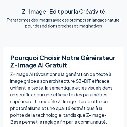
Z-Image-Edit pour la Créativité
Transformez des images avec des prompts en langage naturel
pour des éditions précises et imaginatives
Pourquoi Choisir Notre Générateur
Z-Image AI Gratuit
Z-Image AI révolutionne la génération de texte à
image grâce à son architecture S3-DiT efficace,
unifiant le texte, la sémantique et les visuels dans
un seul flux pour une efficacité des paramètres
supérieure. Le modèle Z-Image-Turbo offre un
photoréalisme et une qualité esthétique à la
pointe de la technologie, tandis que Z-Image-
Base permet le réglage fin par la communauté.