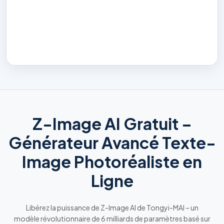
Z-Image AI Gratuit –
Générateur Avancé Texte-
Image Photoréaliste en
Ligne
Libérez la puissance de
Z-Image AI
de Tongyi-MAI – un
modèle révolutionnaire de 6 milliards de paramètres basé sur