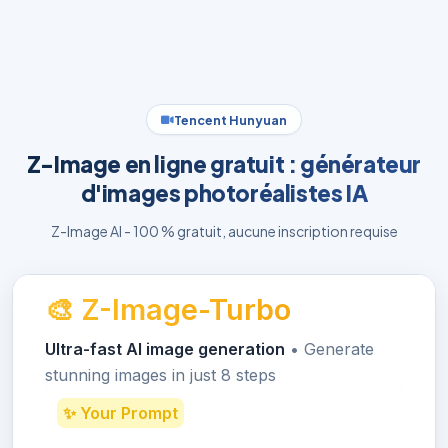
Tencent Hunyuan
Z-Image en ligne gratuit : générateur
d'images photoréalistes IA
Z-Image AI - 100 % gratuit, aucune inscription requise