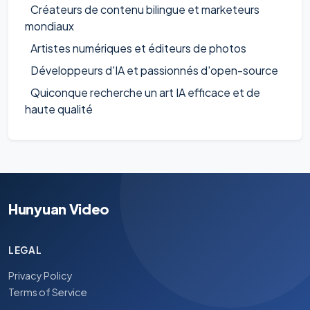
Créateurs de contenu bilingue et marketeurs
mondiaux
Artistes numériques et éditeurs de photos
Développeurs d'IA et passionnés d'open-source
Quiconque recherche un art IA efficace et de
haute qualité
Hunyuan Video
LEGAL
Privacy Policy
Terms of Service