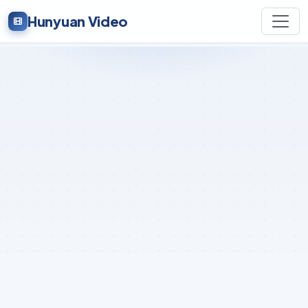
Hunyuan Video