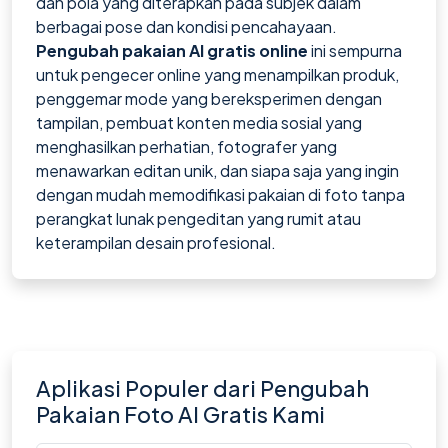
dan pola yang diterapkan pada subjek dalam
berbagai pose dan kondisi pencahayaan.
Pengubah pakaian AI gratis online
ini sempurna
untuk pengecer online yang menampilkan produk,
penggemar mode yang bereksperimen dengan
tampilan, pembuat konten media sosial yang
menghasilkan perhatian, fotografer yang
menawarkan editan unik, dan siapa saja yang ingin
dengan mudah memodifikasi pakaian di foto tanpa
perangkat lunak pengeditan yang rumit atau
keterampilan desain profesional.
Aplikasi Populer dari Pengubah
Pakaian Foto AI Gratis Kami