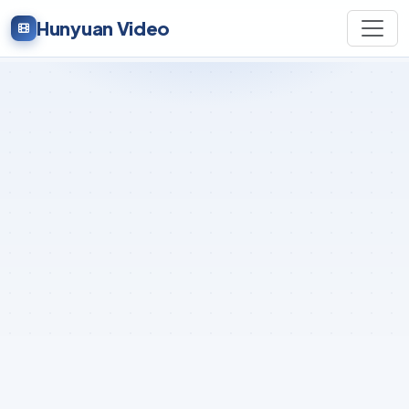
Hunyuan Video