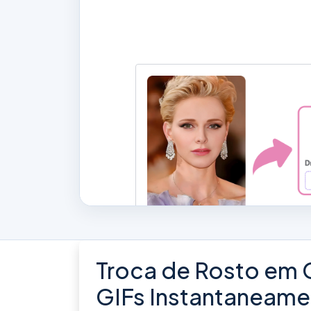
Troca de Rosto em G
GIFs Instantaneame