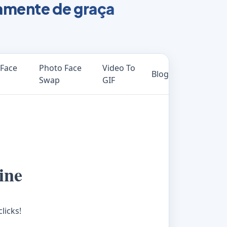
eamente de graça