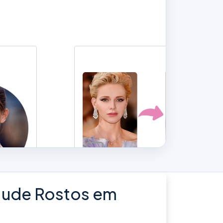
 Mude Rostos em