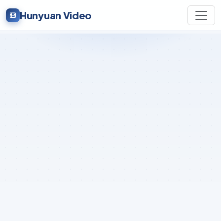
Hunyuan Video