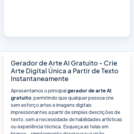
Gerador de Arte AI Gratuito - Crie
Arte Digital Única a Partir de Texto
Instantaneamente
Apresentamos o principal
gerador de arte AI
gratuito
, permitindo que qualquer pessoa crie
sem esforço artes e imagens digitais
impressionantes a partir de simples descrições de
texto, sem a necessidade de habilidades artísticas
ou experiência técnica. Esqueça as telas em
branco – simplesmente descreva sua visão