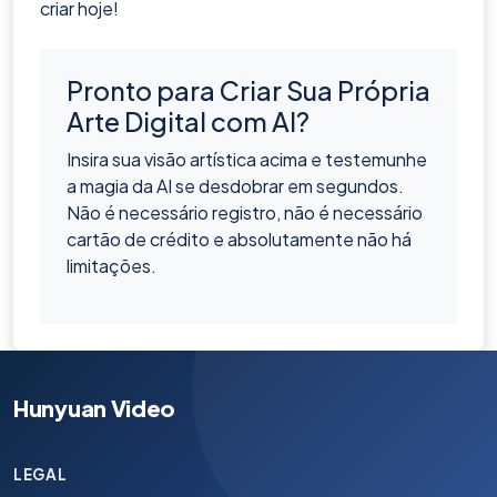
criar hoje!
Pronto para Criar Sua Própria
Arte Digital com AI?
Insira sua visão artística acima e testemunhe
a magia da AI se desdobrar em segundos.
Não é necessário registro, não é necessário
cartão de crédito e absolutamente não há
limitações.
Hunyuan Video
LEGAL