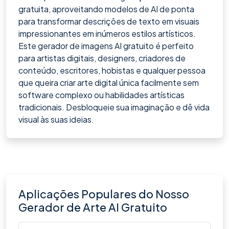
gratuita, aproveitando modelos de AI de ponta
para transformar descrições de texto em visuais
impressionantes em inúmeros estilos artísticos.
Este gerador de imagens AI gratuito é perfeito
para artistas digitais, designers, criadores de
conteúdo, escritores, hobistas e qualquer pessoa
que queira criar arte digital única facilmente sem
software complexo ou habilidades artísticas
tradicionais. Desbloqueie sua imaginação e dê vida
visual às suas ideias.
Aplicações Populares do Nosso
Gerador de Arte AI Gratuito