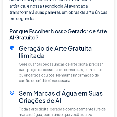
artística, e nossa tecnologia AI avançada
transformará suas palavras em obras de arte únicas
em segundos.
Por que Escolher Nosso Gerador de Arte
AI Gratuito?
Geração de Arte Gratuita
Ilimitada
Gere quantas peças únicas de arte digital precisar
para projetos pessoais ou comerciais, sem custos
ou encargos ocultos. Nenhuma informação de
cartão de crédito é necessária.
Sem Marcas d'Água em Suas
Criações de AI
Toda a arte digital gerada é completamente livre de
marca d'água, permitindo que você a utilize