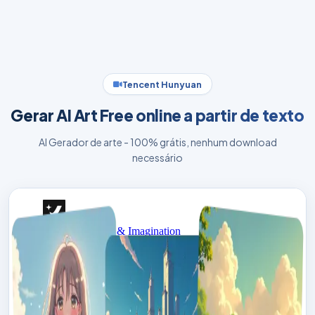
Tencent Hunyuan
Gerar AI Art Free online a partir de texto
AI Gerador de arte - 100% grátis, nenhum download
necessário