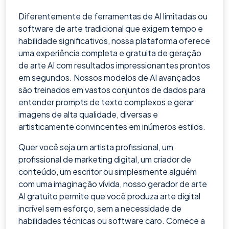
Diferentemente de ferramentas de AI limitadas ou
software de arte tradicional que exigem tempo e
habilidade significativos, nossa plataforma oferece
uma experiência completa e gratuita de geração
de arte AI com resultados impressionantes prontos
em segundos. Nossos modelos de AI avançados
são treinados em vastos conjuntos de dados para
entender prompts de texto complexos e gerar
imagens de alta qualidade, diversas e
artisticamente convincentes em inúmeros estilos.
Quer você seja um artista profissional, um
profissional de marketing digital, um criador de
conteúdo, um escritor ou simplesmente alguém
com uma imaginação vívida, nosso gerador de arte
AI gratuito permite que você produza arte digital
incrível sem esforço, sem a necessidade de
habilidades técnicas ou software caro. Comece a