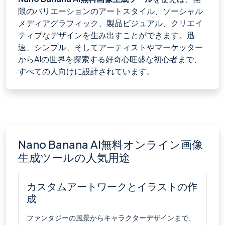
限のバリエーションのアートスタイル、ソーシャル
メディアグラフィック、製品ビジュアル、クリエイ
ティブなデザインを生み出すことができます。迅
速、シンプル、そしてアーティストやマーケッター
からAIの世界を探索する好奇心旺盛な初心者まで、
すべての人向けに設計されています。
Nano Banana AI無料オンライン画像
生成ツールの人気用途
カスタムアートワークとイラストの作
成
ファンタジーの風景からキャラクターデザインまで、