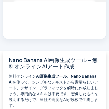
Nano Banana AI画像生成ツール – 無
料オンラインAIアート作成
無料オンライン
AI画像生成ツール
、
Nano Banana
AI
を使って、シンプルなテキストから素晴らしいア
ート、デザイン、グラフィックを瞬時に作成しまし
ょう。専門的なスキルは不要です。想像したものを
説明するだけで、当社の高度なAIが数秒で生成しま
す。