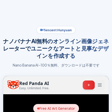
Tencent Hunyuan
ナノバナナAI無料のオンライン画像ジェネ
レーターでユニークなアートと見事なデザ
インを作成する
Nano Banana AI -100％無料、ダウンロードは不要です