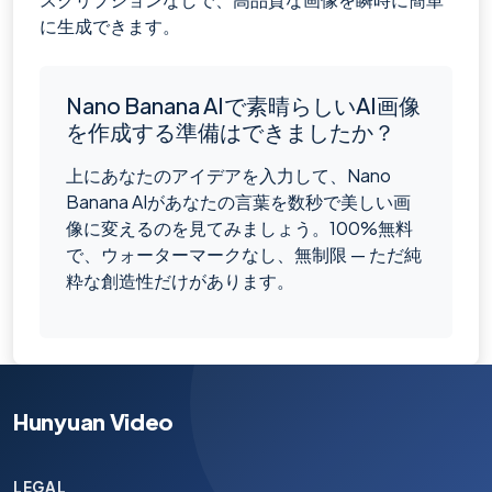
に生成できます。
Nano Banana AIで素晴らしいAI画像
を作成する準備はできましたか？
上にあなたのアイデアを入力して、Nano
Banana AIがあなたの言葉を数秒で美しい画
像に変えるのを見てみましょう。100%無料
で、ウォーターマークなし、無制限 — ただ純
粋な創造性だけがあります。
Hunyuan Video
LEGAL