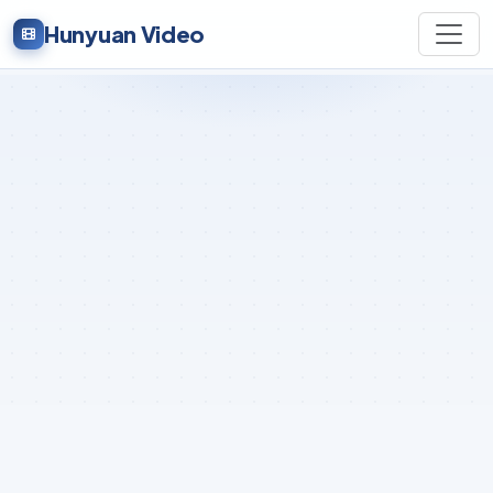
Hunyuan Video