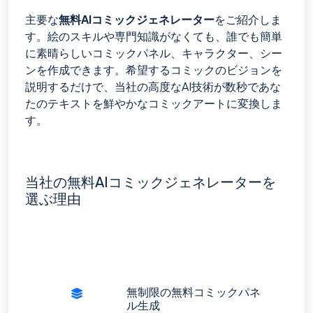
主要な
無料AIコミックジェネレーター
をご紹介しま
す。絵のスキルや専門知識がなくても、誰でも簡単
に素晴らしいコミックパネル、キャラクター、シー
ンを作成できます。希望するコミックのビジョンを
説明するだけで、当社の高度なAI技術が数秒であな
たのテキストを鮮やかなコミックアートに変換しま
す。
当社の無料AIコミックジェネレーターを
選ぶ理由
無制限の無料コミックパネ
ル生成