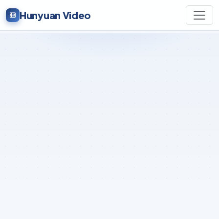
Hunyuan Video