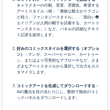
キャラクターの行動、背景、雰囲気、希望する
アートスタイル（例：「勇敢な騎士がドラゴン
と戦う、ファンタジースタイル」、「面白い👽
エイリアンが人間の帽子を試着する、カートゥ
ーンスタイル」）など、パネルの詳細なテキス
ト記述を提供します。
好みのコミックスタイルを選択する（オプショ
ン）
- マンガ、スーパーヒーロー、カートゥー
ン、またはより写実的なアプローチなど、さま
ざまなアートスタイルから選択して出力をカス
タマイズします。
コミックアートを生成してダウンロードする
-
AIの魔法を目の当たりにし、数秒で独自のコミ
ックパネルをダウンロードします。