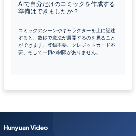
AIで自分だけのコミックを作成する
準備はできましたか？
コミックのシーンやキャラクターを上に記述
すると、数秒で魔法が展開するのを見ること
ができます。登録不要、クレジットカード不
要、そして一切の制限がありません。
Hunyuan Video