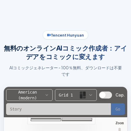
Tencent Hunyuan
無料のオンラインAIコミック作成者：アイ
デアをコミックに変えます
AIコミックジェネレーター - 100％無料、ダウンロードは不要
です