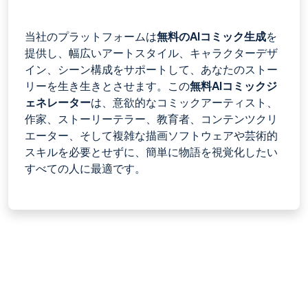
当社のプラットフォームは
無料のAIコミック生成
を
提供し、幅広いアートスタイル、キャラクターデザ
イン、シーン構成をサポートして、あなたのストー
リーを生き生きとさせます。この
無料AIコミックジ
ェネレーター
は、意欲的なコミックアーティスト、
作家、ストーリーテラー、教育者、コンテンツクリ
エーター、そして複雑な描画ソフトウェアや芸術的
スキルを必要とせずに、簡単に物語を視覚化したい
すべての人に最適です。