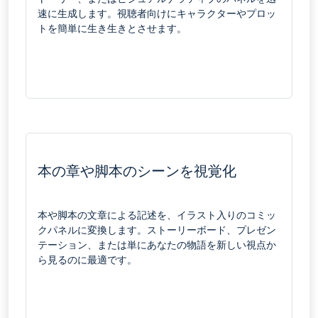
速に生成します。視聴者向けにキャラクターやプロッ
トを簡単に生き生きとさせます。
本の章や脚本のシーンを視覚化
本や脚本の文章による記述を、イラスト入りのコミッ
クパネルに変換します。ストーリーボード、プレゼン
テーション、または単にあなたの物語を新しい視点か
ら見るのに最適です。