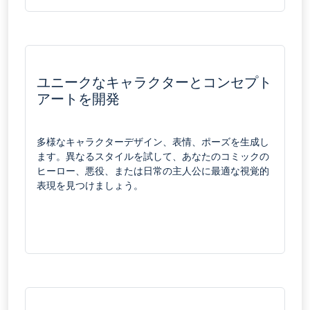
ユニークなキャラクターとコンセプト
アートを開発
多様なキャラクターデザイン、表情、ポーズを生成し
ます。異なるスタイルを試して、あなたのコミックの
ヒーロー、悪役、または日常の主人公に最適な視覚的
表現を見つけましょう。