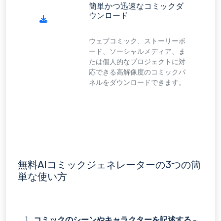
簡単かつ迅速なコミックダ
ウンロード
ウェブコミック、ストーリーボ
ード、ソーシャルメディア、ま
たは個人的なプロジェクトに対
応できる高解像度のコミックパ
ネルをダウンロードできます。
無料AIコミックジェネレーターの3つの簡
単な使い方
コミックのシーンやキャラクターを記述する
-