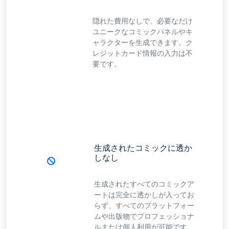
隠れた費用なしで、必要なだけ
ユニークなコミックパネルやキ
ャラクターを生成できます。ク
レジットカード情報の入力は不
要です。
生成されたコミックに透か
しなし
生成されたすべてのコミックア
ートは完全に透かしが入ってお
らず、すべてのプラットフォー
ムや出版物でプロフェッショナ
ルまたは個人利用が可能です。