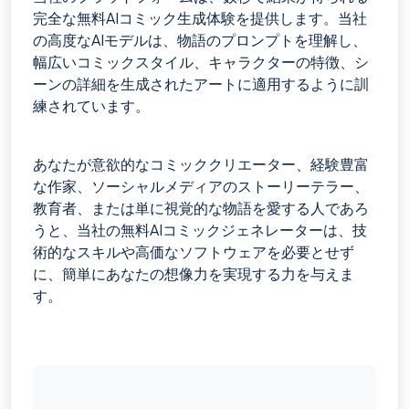
完全な無料AIコミック生成体験を提供します。当社
の高度なAIモデルは、物語のプロンプトを理解し、
幅広いコミックスタイル、キャラクターの特徴、シ
ーンの詳細を生成されたアートに適用するように訓
練されています。
あなたが意欲的なコミッククリエーター、経験豊富
な作家、ソーシャルメディアのストーリーテラー、
教育者、または単に視覚的な物語を愛する人であろ
うと、当社の無料AIコミックジェネレーターは、技
術的なスキルや高価なソフトウェアを必要とせず
に、簡単にあなたの想像力を実現する力を与えま
す。