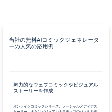
当社の無料AIコミックジェネレータ
ーの人気の応用例
魅力的なウェブコミックやビジュアル
ストーリーを作成
オンラインコミックシリーズ、ソーシャルメディアス
トーリー、またはビジュアルナラティブのパネルを迅