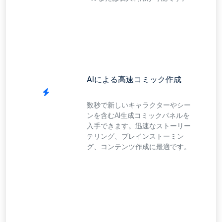
AIによる高速コミック作成
数秒で新しいキャラクターやシー
ンを含むAI生成コミックパネルを
入手できます。迅速なストーリー
テリング、ブレインストーミン
グ、コンテンツ作成に最適です。