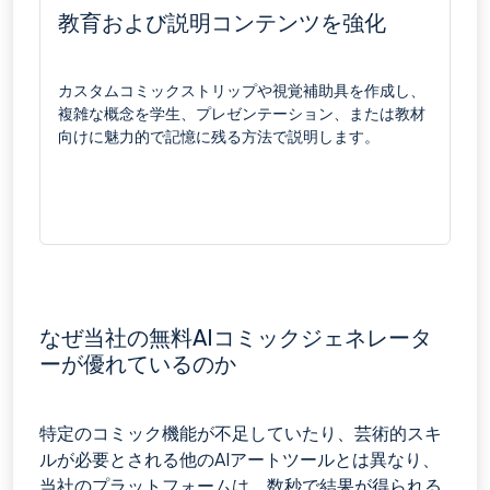
教育および説明コンテンツを強化
カスタムコミックストリップや視覚補助具を作成し、
複雑な概念を学生、プレゼンテーション、または教材
向けに魅力的で記憶に残る方法で説明します。
なぜ当社の無料AIコミックジェネレータ
ーが優れているのか
特定のコミック機能が不足していたり、芸術的スキ
ルが必要とされる他のAIアートツールとは異なり、
当社のプラットフォームは、数秒で結果が得られる