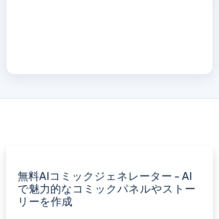
無料AIコミックジェネレーター - AI
で魅力的なコミックパネルやストー
リーを作成