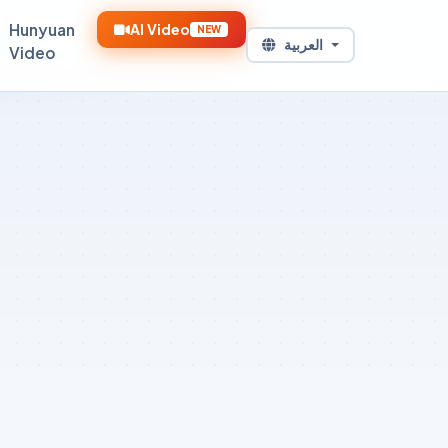
AI Video
Hunyuan
NEW
العربية
Video