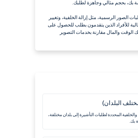
ة بك، بحجم مثالي وجاهزة لطلبك.
ات الصور الرسمية، مثل إزالة الخلفية، وتغيير
الية للأفراد الذين يتقدمون بطلب للحصول على
ك الوقت والمال مقارنة بخدمات التصوير
تلف البلدان)
الخلفية المحددة لطلبات التأشيرة إلى بلدان مختلفة،
 بك.