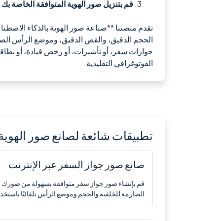
قم بتنزيل صور الهوية المتوافقة الخاصة بك
-
تقدم منصتنا **صناعة صور الهوية بالذكاء الاصطناع
الحجم الدقيق، والقص الدقيق، وموضع الرأس الصحيح
جوازات سفر، أو تأشيرات، أو رخص قيادة، أو بطاقا
الفوتوغرافي التقليدية.
تطبيقات شائعة لصانع صور الهوية 
صانع صور جواز السفر عبر الإنترنت
قم بإنشاء صور جواز سفر متوافقة بسهولة من صورك الخ
الصارمة للخلفية والحجم وموضع الرأس تلقائيًا باستخدا