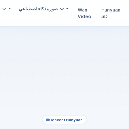
صورة ذكاء اصطناعي
فيديو ذكاء اصطناعي
Wan
Hunyuan
Video
3D
Tencent Hunyuan