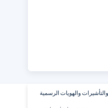
 والتأشيرات والهويات الرسمية