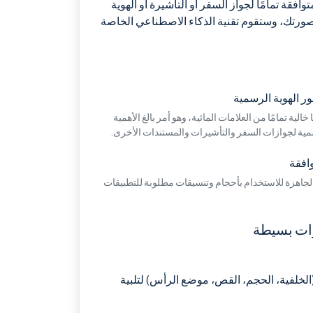
قة تمامًا لجواز السفر أو التأشيرة أو الهوية
 صورتك، وستقوم تقنية الذكاء الاصطناعي الخاصة
ر الهوية الرسمية
الية تمامًا من العلامات المائية، وهو أمر بالغ الأهمية
ية لجوازات السفر والتأشيرات والمستندات الأخرى.
وافقة
 الجاهزة للاستخدام بأحجام وتنسيقات مطلوبة للتطبيقات
 (الخلفية، الحجم، القص، موضع الرأس) لتلبية