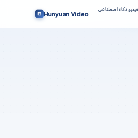
Hunyuan Video