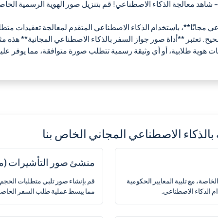
 شاهد معالجة الذكاء الاصطناعي! قم بتنزيل صور الهوية الرسمية الخاص
ي مجانًا**، باستخدام الذكاء الاصطناعي المتقدم لمعالجة تعقيدات متطلب
. تعتبر **أداة صور جواز السفر بالذكاء الاصطناعي المجانية** هذه مث
ت هوية طلابية، أو أي وثيقة رسمية تتطلب صورة متوافقة، مما يوفر علي
بالذكاء الاصطناعي المجاني الخاص بنا
منشئ صور التأشيرات (مخ
اصة، مع تلبية المعايير الحكومية
قم بإنشاء صور تلبي متطلبات الحجم و
م الذكاء الاصطناعي.
مما يبسط عملية طلب السفر الخاصة